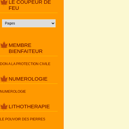
LE COUPEUR DE
FEU
MEMBRE
BIENFAITEUR
DON A LA PROTECTION CIVILE
NUMEROLOGIE
NUMEROLOGIE
LITHOTHERAPIE
LE POUVOIR DES PIERRES