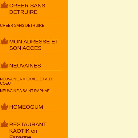
CREER SANS
DETRUIRE
CREER SANS DETRUIRE
MON ADRESSE ET
SON ACCES
NEUVAINES
NEUVAINE A MICKAEL ET AUX
COEU
NEUVAINE A SAINT RAPHAEL
HOMEOGUM
RESTAURANT
KAOTIK en
Espagne