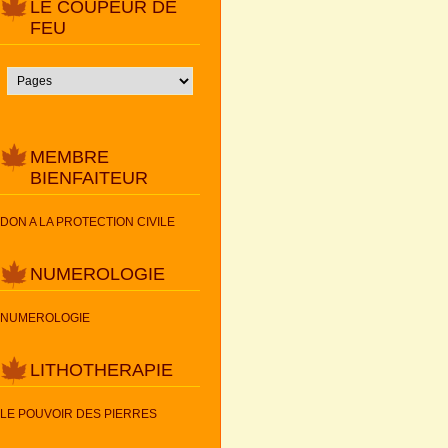
LE COUPEUR DE
FEU
MEMBRE
BIENFAITEUR
DON A LA PROTECTION CIVILE
NUMEROLOGIE
NUMEROLOGIE
LITHOTHERAPIE
LE POUVOIR DES PIERRES