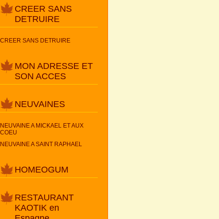
CREER SANS
DETRUIRE
CREER SANS DETRUIRE
MON ADRESSE ET
SON ACCES
NEUVAINES
NEUVAINE A MICKAEL ET AUX
COEU
NEUVAINE A SAINT RAPHAEL
HOMEOGUM
RESTAURANT
KAOTIK en
Espagne