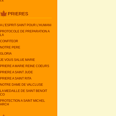
LE
PRIERES
A L'ESPRIT-SAINT POUR L'HUMANI
PROTOCOLE DE PREPARATION A
LA
CONFITEOR
NOTRE PERE
GLORIA
JE VOUS SALUE MARIE
PRIERE A MARIE REINE COEURS
PRIERE A SAINT JUDE
PRIERE A SAINT RITA
NOTRE DAME DE VALCLUSE
LA MEDAILLE DE SAINT BENOIT
CO
PROTECTION A SAINT MICHEL
ARCH