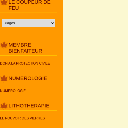
LE COUPEUR DE
FEU
MEMBRE
BIENFAITEUR
DON A LA PROTECTION CIVILE
NUMEROLOGIE
NUMEROLOGIE
LITHOTHERAPIE
LE POUVOIR DES PIERRES