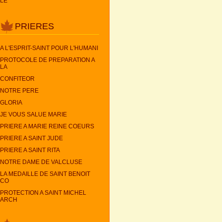
LE
PRIERES
A L'ESPRIT-SAINT POUR L'HUMANI
PROTOCOLE DE PREPARATION A
LA
CONFITEOR
NOTRE PERE
GLORIA
JE VOUS SALUE MARIE
PRIERE A MARIE REINE COEURS
PRIERE A SAINT JUDE
PRIERE A SAINT RITA
NOTRE DAME DE VALCLUSE
LA MEDAILLE DE SAINT BENOIT
CO
PROTECTION A SAINT MICHEL
ARCH