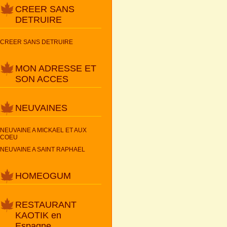
CREER SANS
DETRUIRE
CREER SANS DETRUIRE
MON ADRESSE ET
SON ACCES
NEUVAINES
NEUVAINE A MICKAEL ET AUX
COEU
NEUVAINE A SAINT RAPHAEL
HOMEOGUM
RESTAURANT
KAOTIK en
Espagne