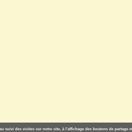
u suivi des visites sur notre site, à l'affichage des boutons de partage