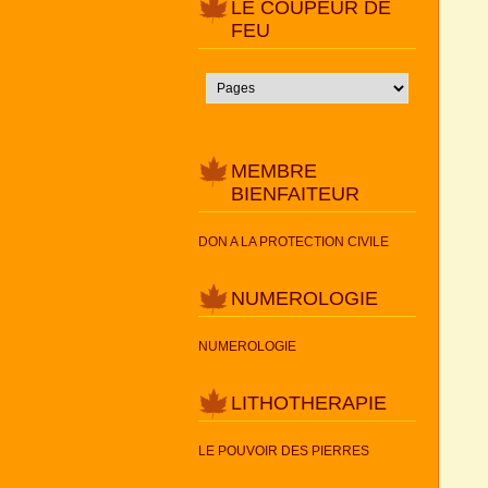
LE COUPEUR DE
FEU
MEMBRE
BIENFAITEUR
DON A LA PROTECTION CIVILE
NUMEROLOGIE
NUMEROLOGIE
LITHOTHERAPIE
LE POUVOIR DES PIERRES