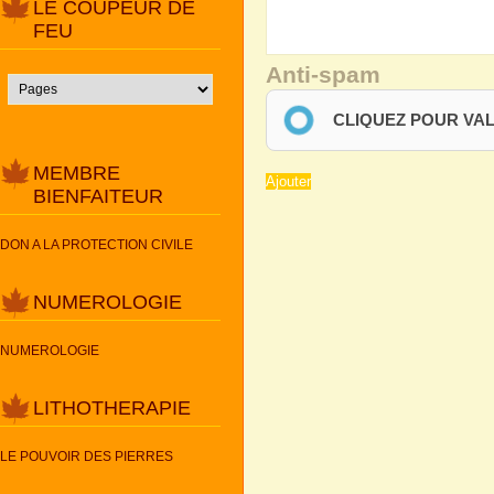
LE COUPEUR DE
FEU
Anti-spam
CLIQUEZ POUR VA
MEMBRE
BIENFAITEUR
DON A LA PROTECTION CIVILE
NUMEROLOGIE
NUMEROLOGIE
LITHOTHERAPIE
LE POUVOIR DES PIERRES