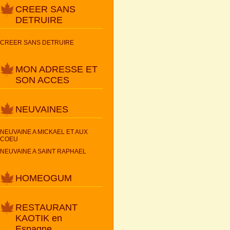
CREER SANS
DETRUIRE
CREER SANS DETRUIRE
MON ADRESSE ET
SON ACCES
NEUVAINES
NEUVAINE A MICKAEL ET AUX
COEU
NEUVAINE A SAINT RAPHAEL
HOMEOGUM
RESTAURANT
KAOTIK en
Espagne