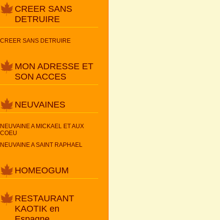
CREER SANS
DETRUIRE
CREER SANS DETRUIRE
MON ADRESSE ET
SON ACCES
NEUVAINES
NEUVAINE A MICKAEL ET AUX
COEU
NEUVAINE A SAINT RAPHAEL
HOMEOGUM
RESTAURANT
KAOTIK en
Espagne