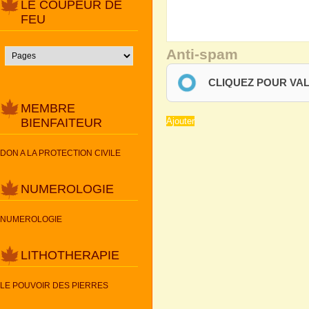
LE COUPEUR DE
FEU
Anti-spam
CLIQUEZ POUR VA
MEMBRE
BIENFAITEUR
DON A LA PROTECTION CIVILE
NUMEROLOGIE
NUMEROLOGIE
LITHOTHERAPIE
LE POUVOIR DES PIERRES