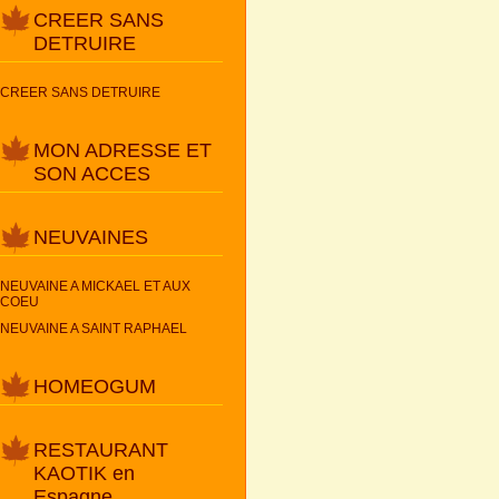
CREER SANS
DETRUIRE
CREER SANS DETRUIRE
MON ADRESSE ET
SON ACCES
NEUVAINES
NEUVAINE A MICKAEL ET AUX
COEU
NEUVAINE A SAINT RAPHAEL
HOMEOGUM
RESTAURANT
KAOTIK en
Espagne