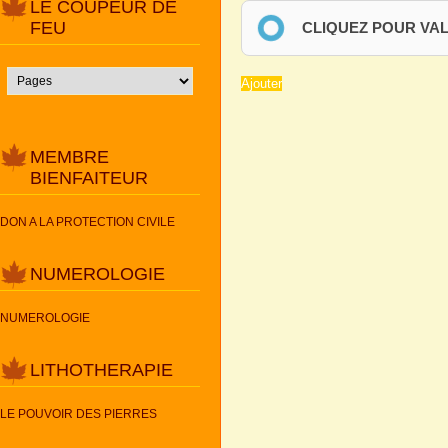
LE COUPEUR DE
FEU
CLIQUEZ POUR VA
MEMBRE
BIENFAITEUR
DON A LA PROTECTION CIVILE
NUMEROLOGIE
NUMEROLOGIE
LITHOTHERAPIE
LE POUVOIR DES PIERRES