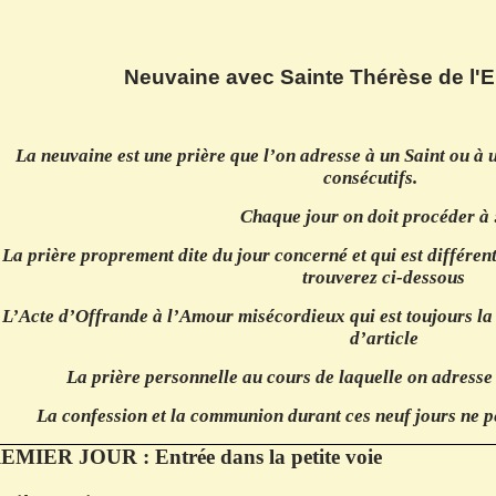
Neuvaine avec Sainte Thérèse de l'
La neuvaine est une prière que l’on adresse à un Saint ou à 
consécutifs.
Chaque jour on doit procéder à 
La prière proprement dite du jour concerné et qui est différent
trouverez ci-dessous
L’Acte d’Offrande à l’Amour misécordieux qui est toujours la
d’article
La prière personnelle au cours de laquelle on adress
La confession et la communion durant ces neuf jours ne p
EMIER JOUR : Entrée dans la petite voie