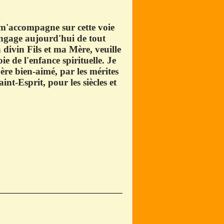
 m'accompagne sur cette voie
'engage aujourd'hui de tout
divin Fils et ma Mère, veuille
 de l'enfance spirituelle. Je
ère bien-aimé, par les mérites
int-Esprit, pour les siècles et